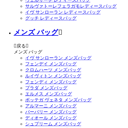
ヴェルサーチ レディースバッグ
サルヴァトーレフェラガモレディースバッグ
イヴ サンローラン レディースバッグ
グッチ レディースバッグ
メンズ バッグ


戻る

メンズ バッグ
イヴ サンローラン メンズバッグ
フェンデイ メンズバッグ
クロムハーツ メンズバッグ
ルイヴィトン メンズバッグ
フェンディ メンズバッグ
プラダ メンズバッグ
エルメス メンズバッグ
ボッテガ ヴェネタ メンズバッグ
アルマーニ メンズバッグ
バーバリー メンズバッグ
ディオール メンズバッグ
シュプリーム メンズバッグ