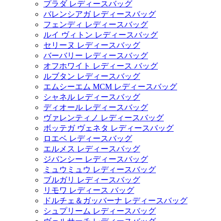
プラダ レディースバッグ
バレンシアガ レディースバッグ
フェンディ レディースバッグ
ルイ ヴィトン レディースバッグ
セリーヌ レディースバッグ
バーバリー レディースバッグ
オフホワイト レディース バッグ
ルブタン レディースバッグ
エムシーエム MCM レディースバッグ
シャネル レディースバッグ
ディオール レディースバッグ
ヴァレンティノ レディースバッグ
ボッテガ ヴェネタ レディースバッグ
ロエベ レディースバッグ
エルメス レディースバッグ
ジバンシー レディースバッグ
ミュウミュウ レディースバッグ
ブルガリ レディースバッグ
リモワ レディース バッグ
ドルチェ＆ガッバーナ レディースバッグ
シュプリーム レディースバッグ