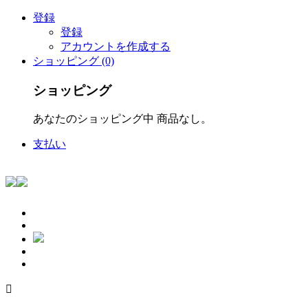
登録
登録
アカウントを作成する
ショッピング (0)
ショッピング
あなたのショッピング中 商品なし。
支払い
