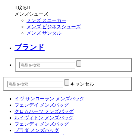

戻る

メンズシューズ
メンズ スニーカー
メンズ ビジネスシューズ
メンズ サンダル
ブランド
キャンセル
イヴ サンローラン メンズバッグ
フェンデイ メンズバッグ
クロムハーツ メンズバッグ
ルイヴィトン メンズバッグ
フェンディ メンズバッグ
プラダ メンズバッグ