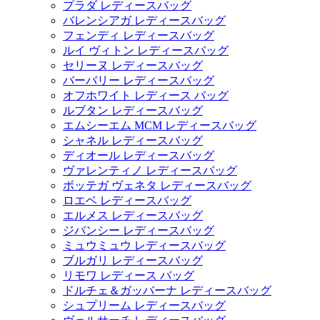
プラダ レディースバッグ
バレンシアガ レディースバッグ
フェンディ レディースバッグ
ルイ ヴィトン レディースバッグ
セリーヌ レディースバッグ
バーバリー レディースバッグ
オフホワイト レディース バッグ
ルブタン レディースバッグ
エムシーエム MCM レディースバッグ
シャネル レディースバッグ
ディオール レディースバッグ
ヴァレンティノ レディースバッグ
ボッテガ ヴェネタ レディースバッグ
ロエベ レディースバッグ
エルメス レディースバッグ
ジバンシー レディースバッグ
ミュウミュウ レディースバッグ
ブルガリ レディースバッグ
リモワ レディース バッグ
ドルチェ＆ガッバーナ レディースバッグ
シュプリーム レディースバッグ