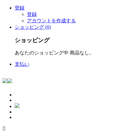
登録
登録
アカウントを作成する
ショッピング (0)
ショッピング
あなたのショッピング中 商品なし。
支払い
