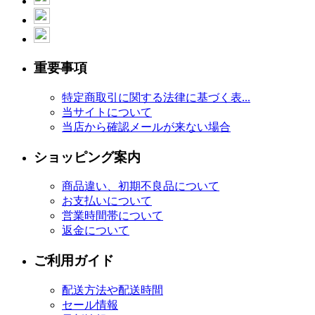
重要事項
特定商取引に関する法律に基づく表...
当サイトについて
当店から確認メールが来ない場合
ショッピング案内
商品違い、初期不良品について
お支払いについて
営業時間帯について
返金について
ご利用ガイド
配送方法や配送時間
セール情報