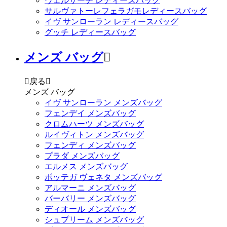
ヴェルサーチ レディースバッグ
サルヴァトーレフェラガモレディースバッグ
イヴ サンローラン レディースバッグ
グッチ レディースバッグ
メンズ バッグ


戻る

メンズ バッグ
イヴ サンローラン メンズバッグ
フェンデイ メンズバッグ
クロムハーツ メンズバッグ
ルイヴィトン メンズバッグ
フェンディ メンズバッグ
プラダ メンズバッグ
エルメス メンズバッグ
ボッテガ ヴェネタ メンズバッグ
アルマーニ メンズバッグ
バーバリー メンズバッグ
ディオール メンズバッグ
シュプリーム メンズバッグ