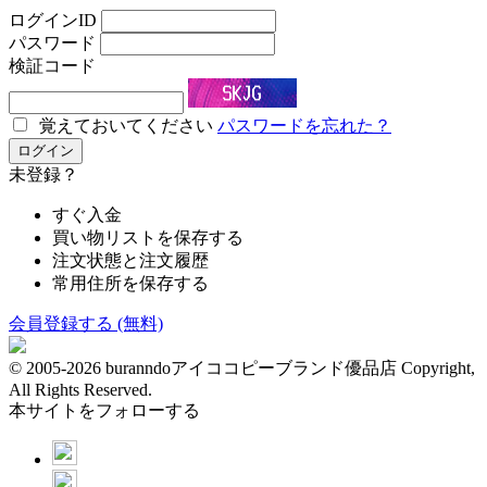
ログインID
パスワード
検証コード
覚えておいてください
パスワードを忘れた？
未登録？
すぐ入金
買い物リストを保存する
注文状態と注文履歴
常用住所を保存する
会員登録する (無料)
© 2005-2026 buranndoアイココピーブランド優品店 Copyright,
All Rights Reserved.
本サイトをフォローする