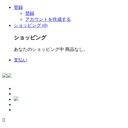
登録
登録
アカウントを作成する
ショッピング (0)
ショッピング
あなたのショッピング中 商品なし。
支払い
