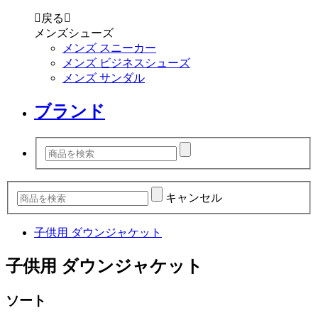

戻る

メンズシューズ
メンズ スニーカー
メンズ ビジネスシューズ
メンズ サンダル
ブランド
キャンセル
子供用 ダウンジャケット
子供用 ダウンジャケット
ソート