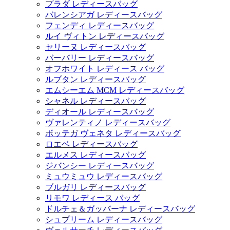
プラダ レディースバッグ
バレンシアガ レディースバッグ
フェンディ レディースバッグ
ルイ ヴィトン レディースバッグ
セリーヌ レディースバッグ
バーバリー レディースバッグ
オフホワイト レディース バッグ
ルブタン レディースバッグ
エムシーエム MCM レディースバッグ
シャネル レディースバッグ
ディオール レディースバッグ
ヴァレンティノ レディースバッグ
ボッテガ ヴェネタ レディースバッグ
ロエベ レディースバッグ
エルメス レディースバッグ
ジバンシー レディースバッグ
ミュウミュウ レディースバッグ
ブルガリ レディースバッグ
リモワ レディース バッグ
ドルチェ＆ガッバーナ レディースバッグ
シュプリーム レディースバッグ