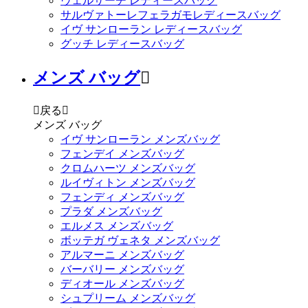
ヴェルサーチ レディースバッグ
サルヴァトーレフェラガモレディースバッグ
イヴ サンローラン レディースバッグ
グッチ レディースバッグ
メンズ バッグ


戻る

メンズ バッグ
イヴ サンローラン メンズバッグ
フェンデイ メンズバッグ
クロムハーツ メンズバッグ
ルイヴィトン メンズバッグ
フェンディ メンズバッグ
プラダ メンズバッグ
エルメス メンズバッグ
ボッテガ ヴェネタ メンズバッグ
アルマーニ メンズバッグ
バーバリー メンズバッグ
ディオール メンズバッグ
シュプリーム メンズバッグ