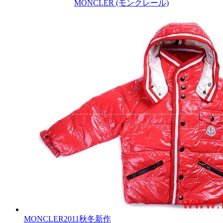
MONCLER (モンクレール)
MONCLER2011秋冬新作