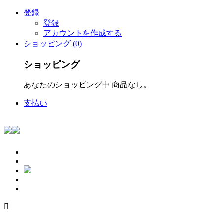
登録
登録
アカウントを作成する
ショッピング (0)
ショッピング
あなたのショッピング中 商品なし。
支払い
