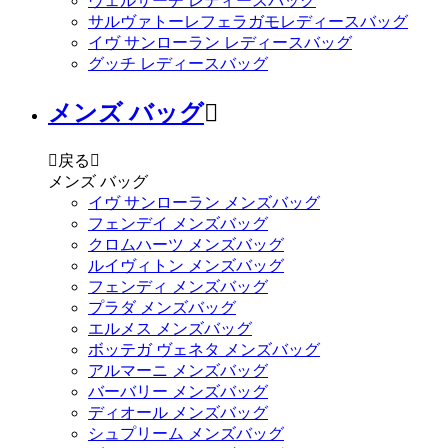
ヴェルサーチ レディースバッグ
サルヴァトーレフェラガモレディースバッグ
イヴ サンローラン レディースバッグ
グッチ レディースバッグ
メンズ バッグ


戻る

メンズ バッグ
イヴ サンローラン メンズバッグ
フェンデイ メンズバッグ
クロムハーツ メンズバッグ
ルイヴィトン メンズバッグ
フェンディ メンズバッグ
プラダ メンズバッグ
エルメス メンズバッグ
ボッテガ ヴェネタ メンズバッグ
アルマーニ メンズバッグ
バーバリー メンズバッグ
ディオール メンズバッグ
シュプリーム メンズバッグ