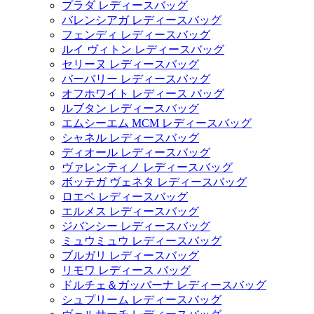
プラダ レディースバッグ
バレンシアガ レディースバッグ
フェンディ レディースバッグ
ルイ ヴィトン レディースバッグ
セリーヌ レディースバッグ
バーバリー レディースバッグ
オフホワイト レディース バッグ
ルブタン レディースバッグ
エムシーエム MCM レディースバッグ
シャネル レディースバッグ
ディオール レディースバッグ
ヴァレンティノ レディースバッグ
ボッテガ ヴェネタ レディースバッグ
ロエベ レディースバッグ
エルメス レディースバッグ
ジバンシー レディースバッグ
ミュウミュウ レディースバッグ
ブルガリ レディースバッグ
リモワ レディース バッグ
ドルチェ＆ガッバーナ レディースバッグ
シュプリーム レディースバッグ