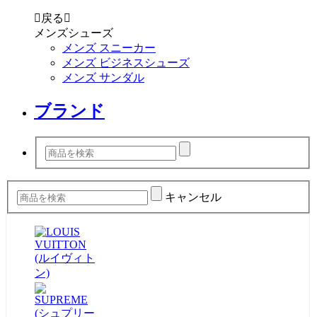

戻る

メンズシューズ
メンズ スニーカー
メンズ ビジネスシューズ
メンズ サンダル
ブランド
キャンセル