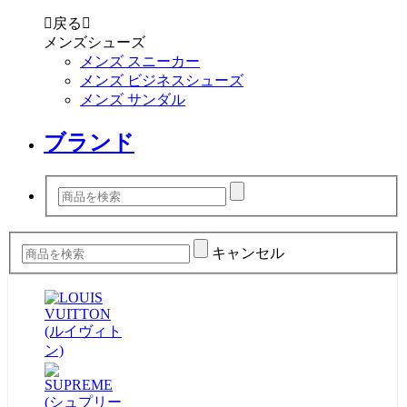

戻る

メンズシューズ
メンズ スニーカー
メンズ ビジネスシューズ
メンズ サンダル
ブランド
キャンセル