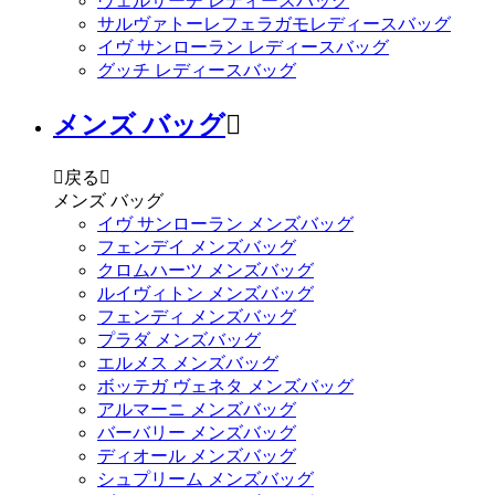
ヴェルサーチ レディースバッグ
サルヴァトーレフェラガモレディースバッグ
イヴ サンローラン レディースバッグ
グッチ レディースバッグ
メンズ バッグ


戻る

メンズ バッグ
イヴ サンローラン メンズバッグ
フェンデイ メンズバッグ
クロムハーツ メンズバッグ
ルイヴィトン メンズバッグ
フェンディ メンズバッグ
プラダ メンズバッグ
エルメス メンズバッグ
ボッテガ ヴェネタ メンズバッグ
アルマーニ メンズバッグ
バーバリー メンズバッグ
ディオール メンズバッグ
シュプリーム メンズバッグ