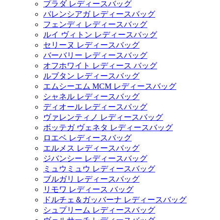
プラダ レディースバッグ
バレンシアガ レディースバッグ
フェンディ レディースバッグ
ルイ ヴィトン レディースバッグ
セリーヌ レディースバッグ
バーバリー レディースバッグ
オフホワイト レディース バッグ
ルブタン レディースバッグ
エムシーエム MCM レディースバッグ
シャネル レディースバッグ
ディオール レディースバッグ
ヴァレンティノ レディースバッグ
ボッテガ ヴェネタ レディースバッグ
ロエベ レディースバッグ
エルメス レディースバッグ
ジバンシー レディースバッグ
ミュウミュウ レディースバッグ
ブルガリ レディースバッグ
リモワ レディース バッグ
ドルチェ＆ガッバーナ レディースバッグ
シュプリーム レディースバッグ