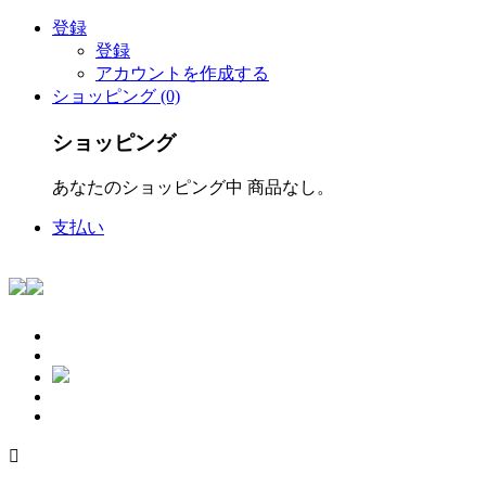
登録
登録
アカウントを作成する
ショッピング (0)
ショッピング
あなたのショッピング中 商品なし。
支払い
