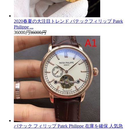
2020春夏の大注目トレンド パテックフィリップ Patek
Philippe ...
36000
円
36000
円
パテック フィリップ Patek Philippe 在庫を確保 人気急