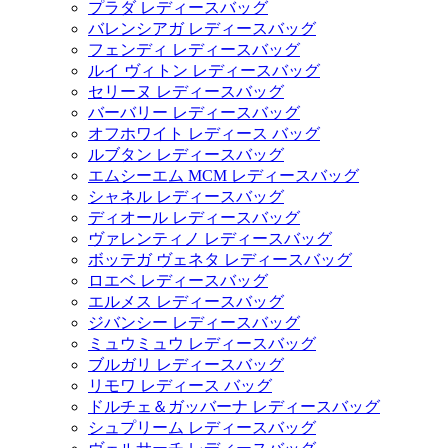
プラダ レディースバッグ
バレンシアガ レディースバッグ
フェンディ レディースバッグ
ルイ ヴィトン レディースバッグ
セリーヌ レディースバッグ
バーバリー レディースバッグ
オフホワイト レディース バッグ
ルブタン レディースバッグ
エムシーエム MCM レディースバッグ
シャネル レディースバッグ
ディオール レディースバッグ
ヴァレンティノ レディースバッグ
ボッテガ ヴェネタ レディースバッグ
ロエベ レディースバッグ
エルメス レディースバッグ
ジバンシー レディースバッグ
ミュウミュウ レディースバッグ
ブルガリ レディースバッグ
リモワ レディース バッグ
ドルチェ＆ガッバーナ レディースバッグ
シュプリーム レディースバッグ