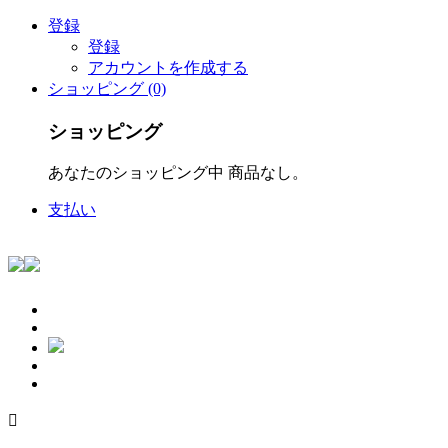
登録
登録
アカウントを作成する
ショッピング (0)
ショッピング
あなたのショッピング中 商品なし。
支払い
