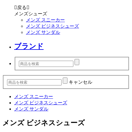

戻る

メンズシューズ
メンズ スニーカー
メンズ ビジネスシューズ
メンズ サンダル
ブランド
キャンセル
メンズ スニーカー
メンズ ビジネスシューズ
メンズ サンダル
メンズ ビジネスシューズ