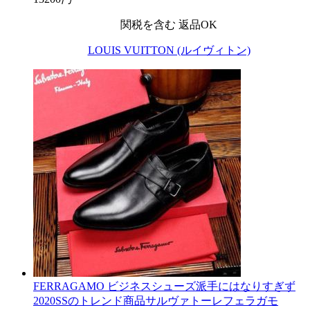
関税を含む
返品OK
LOUIS VUITTON (ルイヴィトン)
FERRAGAMO ビジネスシューズ派手にはなりすぎず
2020SSのトレンド商品サルヴァトーレフェラガモ