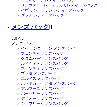
ヴェルサーチ レディースバッグ
サルヴァトーレフェラガモレディースバッグ
イヴ サンローラン レディースバッグ
グッチ レディースバッグ
メンズ バッグ


戻る

メンズ バッグ
イヴ サンローラン メンズバッグ
フェンデイ メンズバッグ
クロムハーツ メンズバッグ
ルイヴィトン メンズバッグ
フェンディ メンズバッグ
プラダ メンズバッグ
エルメス メンズバッグ
ボッテガ ヴェネタ メンズバッグ
アルマーニ メンズバッグ
バーバリー メンズバッグ
ディオール メンズバッグ
シュプリーム メンズバッグ