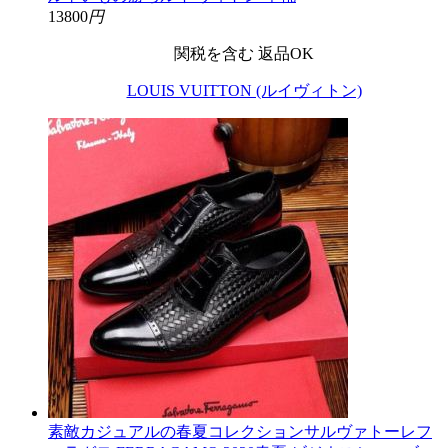
13800
円
関税を含む
返品OK
LOUIS VUITTON (ルイヴィトン)
素敵カジュアルの春夏コレクションサルヴァトーレフ