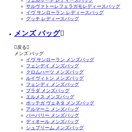
ヴェルサーチ レディースバッグ
サルヴァトーレフェラガモレディースバッグ
イヴ サンローラン レディースバッグ
グッチ レディースバッグ
メンズ バッグ


戻る

メンズ バッグ
イヴ サンローラン メンズバッグ
フェンデイ メンズバッグ
クロムハーツ メンズバッグ
ルイヴィトン メンズバッグ
フェンディ メンズバッグ
プラダ メンズバッグ
エルメス メンズバッグ
ボッテガ ヴェネタ メンズバッグ
アルマーニ メンズバッグ
バーバリー メンズバッグ
ディオール メンズバッグ
シュプリーム メンズバッグ