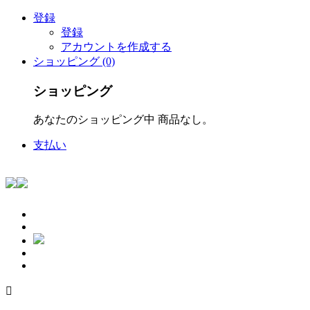
登録
登録
アカウントを作成する
ショッピング (0)
ショッピング
あなたのショッピング中 商品なし。
支払い
