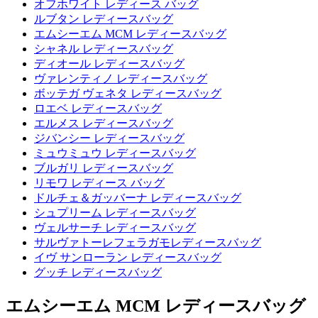
オフホワイト レディース バッグ
ルブタン レディースバッグ
エムシーエム MCM レディースバッグ
シャネル レディースバッグ
ディオール レディースバッグ
ヴァレンティノ レディースバッグ
ボッテガ ヴェネタ レディースバッグ
ロエベ レディースバッグ
エルメス レディースバッグ
ジバンシー レディースバッグ
ミュウミュウ レディースバッグ
ブルガリ レディースバッグ
リモワ レディース バッグ
ドルチェ＆ガッバーナ レディースバッグ
シュプリーム レディースバッグ
ヴェルサーチ レディースバッグ
サルヴァトーレフェラガモレディースバッグ
イヴ サンローラン レディースバッグ
グッチ レディースバッグ
エムシーエム MCM レディースバッグ