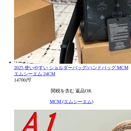
2025 使いやすい ショルダーバッグ/ハンドバッグ MCM
エムシーエム 24CM
14700
円
関税を含む
返品OK
MCM (エムシーエム)