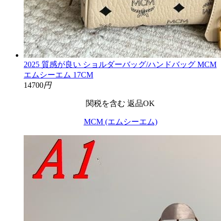
2025 質感が良い ショルダーバッグ/ハンドバッグ MCM
エムシーエム 17CM
14700
円
関税を含む
返品OK
MCM (エムシーエム)