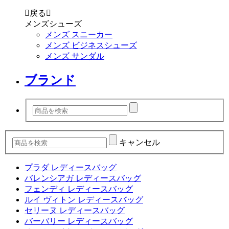

戻る

メンズシューズ
メンズ スニーカー
メンズ ビジネスシューズ
メンズ サンダル
ブランド
キャンセル
プラダ レディースバッグ
バレンシアガ レディースバッグ
フェンディ レディースバッグ
ルイ ヴィトン レディースバッグ
セリーヌ レディースバッグ
バーバリー レディースバッグ