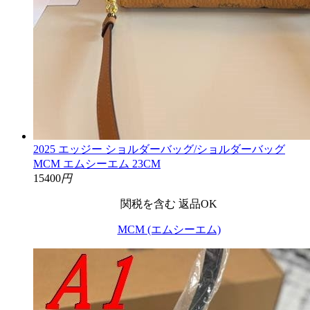
2025 エッジー ショルダーバッグ/ショルダーバッグ
MCM エムシーエム 23CM
15400
円
関税を含む
返品OK
MCM (エムシーエム)