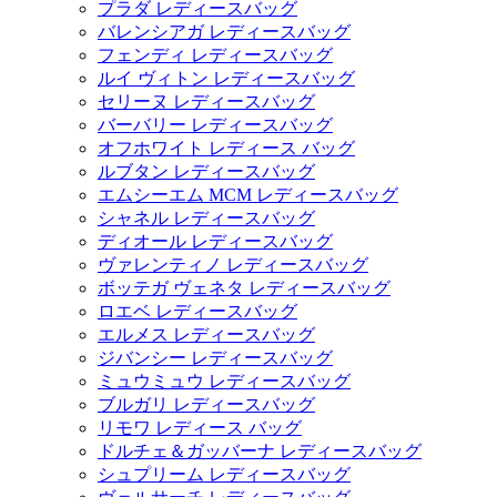
プラダ レディースバッグ
バレンシアガ レディースバッグ
フェンディ レディースバッグ
ルイ ヴィトン レディースバッグ
セリーヌ レディースバッグ
バーバリー レディースバッグ
オフホワイト レディース バッグ
ルブタン レディースバッグ
エムシーエム MCM レディースバッグ
シャネル レディースバッグ
ディオール レディースバッグ
ヴァレンティノ レディースバッグ
ボッテガ ヴェネタ レディースバッグ
ロエベ レディースバッグ
エルメス レディースバッグ
ジバンシー レディースバッグ
ミュウミュウ レディースバッグ
ブルガリ レディースバッグ
リモワ レディース バッグ
ドルチェ＆ガッバーナ レディースバッグ
シュプリーム レディースバッグ