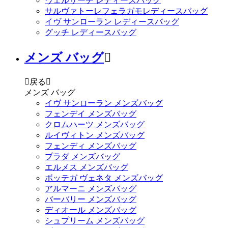
ヴェルサーチ レディースバッグ
サルヴァトーレフェラガモレディースバッグ
イヴ サンローラン レディースバッグ
グッチ レディースバッグ
メンズ バッグ


戻る

メンズ バッグ
イヴ サンローラン メンズバッグ
フェンデイ メンズバッグ
クロムハーツ メンズバッグ
ルイヴィトン メンズバッグ
フェンディ メンズバッグ
プラダ メンズバッグ
エルメス メンズバッグ
ボッテガ ヴェネタ メンズバッグ
アルマーニ メンズバッグ
バーバリー メンズバッグ
ディオール メンズバッグ
シュプリーム メンズバッグ