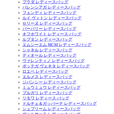
プラダ レディースバッグ
バレンシアガ レディースバッグ
フェンディ レディースバッグ
ルイ ヴィトン レディースバッグ
セリーヌ レディースバッグ
バーバリー レディースバッグ
オフホワイト レディース バッグ
ルブタン レディースバッグ
エムシーエム MCM レディースバッグ
シャネル レディースバッグ
ディオール レディースバッグ
ヴァレンティノ レディースバッグ
ボッテガ ヴェネタ レディースバッグ
ロエベ レディースバッグ
エルメス レディースバッグ
ジバンシー レディースバッグ
ミュウミュウ レディースバッグ
ブルガリ レディースバッグ
リモワ レディース バッグ
ドルチェ＆ガッバーナ レディースバッグ
シュプリーム レディースバッグ