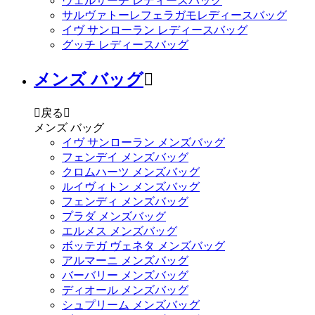
ヴェルサーチ レディースバッグ
サルヴァトーレフェラガモレディースバッグ
イヴ サンローラン レディースバッグ
グッチ レディースバッグ
メンズ バッグ


戻る

メンズ バッグ
イヴ サンローラン メンズバッグ
フェンデイ メンズバッグ
クロムハーツ メンズバッグ
ルイヴィトン メンズバッグ
フェンディ メンズバッグ
プラダ メンズバッグ
エルメス メンズバッグ
ボッテガ ヴェネタ メンズバッグ
アルマーニ メンズバッグ
バーバリー メンズバッグ
ディオール メンズバッグ
シュプリーム メンズバッグ