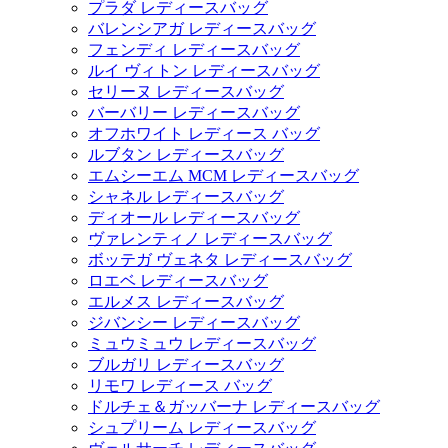
プラダ レディースバッグ
バレンシアガ レディースバッグ
フェンディ レディースバッグ
ルイ ヴィトン レディースバッグ
セリーヌ レディースバッグ
バーバリー レディースバッグ
オフホワイト レディース バッグ
ルブタン レディースバッグ
エムシーエム MCM レディースバッグ
シャネル レディースバッグ
ディオール レディースバッグ
ヴァレンティノ レディースバッグ
ボッテガ ヴェネタ レディースバッグ
ロエベ レディースバッグ
エルメス レディースバッグ
ジバンシー レディースバッグ
ミュウミュウ レディースバッグ
ブルガリ レディースバッグ
リモワ レディース バッグ
ドルチェ＆ガッバーナ レディースバッグ
シュプリーム レディースバッグ