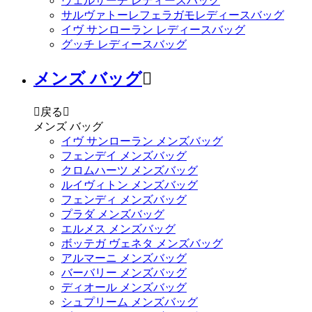
ヴェルサーチ レディースバッグ
サルヴァトーレフェラガモレディースバッグ
イヴ サンローラン レディースバッグ
グッチ レディースバッグ
メンズ バッグ


戻る

メンズ バッグ
イヴ サンローラン メンズバッグ
フェンデイ メンズバッグ
クロムハーツ メンズバッグ
ルイヴィトン メンズバッグ
フェンディ メンズバッグ
プラダ メンズバッグ
エルメス メンズバッグ
ボッテガ ヴェネタ メンズバッグ
アルマーニ メンズバッグ
バーバリー メンズバッグ
ディオール メンズバッグ
シュプリーム メンズバッグ