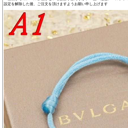
設定を解除した後、ご注文を頂けますようお願い申し上げます