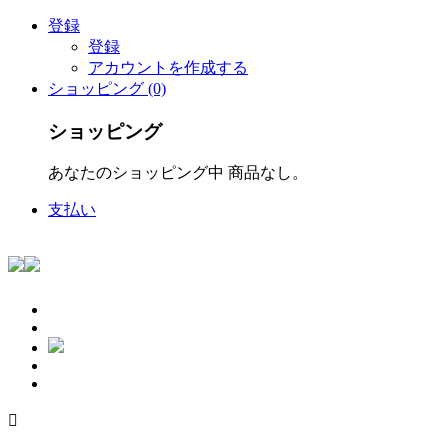
登録
登録
アカウントを作成する
ショッピング (0)
ショッピング
あなたのショッピング中 商品なし。
支払い
