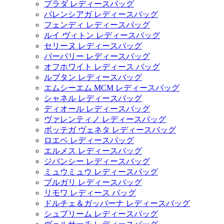
プラダ レディースバッグ
バレンシアガ レディースバッグ
フェンディ レディースバッグ
ルイ ヴィトン レディースバッグ
セリーヌ レディースバッグ
バーバリー レディースバッグ
オフホワイト レディース バッグ
ルブタン レディースバッグ
エムシーエム MCM レディースバッグ
シャネル レディースバッグ
ディオール レディースバッグ
ヴァレンティノ レディースバッグ
ボッテガ ヴェネタ レディースバッグ
ロエベ レディースバッグ
エルメス レディースバッグ
ジバンシー レディースバッグ
ミュウミュウ レディースバッグ
ブルガリ レディースバッグ
リモワ レディース バッグ
ドルチェ＆ガッバーナ レディースバッグ
シュプリーム レディースバッグ