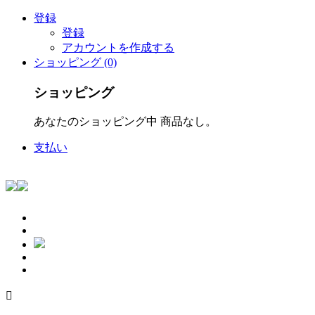
登録
登録
アカウントを作成する
ショッピング (0)
ショッピング
あなたのショッピング中 商品なし。
支払い
