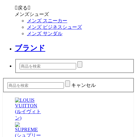

戻る

メンズシューズ
メンズ スニーカー
メンズ ビジネスシューズ
メンズ サンダル
ブランド
キャンセル