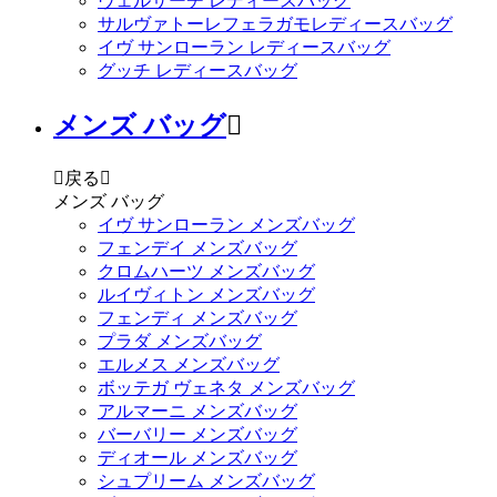
ヴェルサーチ レディースバッグ
サルヴァトーレフェラガモレディースバッグ
イヴ サンローラン レディースバッグ
グッチ レディースバッグ
メンズ バッグ


戻る

メンズ バッグ
イヴ サンローラン メンズバッグ
フェンデイ メンズバッグ
クロムハーツ メンズバッグ
ルイヴィトン メンズバッグ
フェンディ メンズバッグ
プラダ メンズバッグ
エルメス メンズバッグ
ボッテガ ヴェネタ メンズバッグ
アルマーニ メンズバッグ
バーバリー メンズバッグ
ディオール メンズバッグ
シュプリーム メンズバッグ