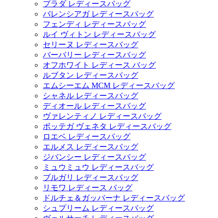
プラダ レディースバッグ
バレンシアガ レディースバッグ
フェンディ レディースバッグ
ルイ ヴィトン レディースバッグ
セリーヌ レディースバッグ
バーバリー レディースバッグ
オフホワイト レディース バッグ
ルブタン レディースバッグ
エムシーエム MCM レディースバッグ
シャネル レディースバッグ
ディオール レディースバッグ
ヴァレンティノ レディースバッグ
ボッテガ ヴェネタ レディースバッグ
ロエベ レディースバッグ
エルメス レディースバッグ
ジバンシー レディースバッグ
ミュウミュウ レディースバッグ
ブルガリ レディースバッグ
リモワ レディース バッグ
ドルチェ＆ガッバーナ レディースバッグ
シュプリーム レディースバッグ